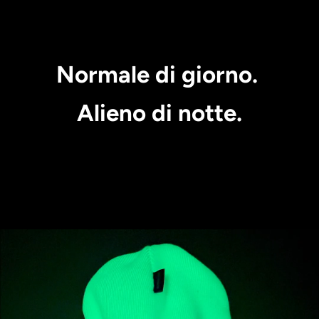
Normale di giorno.
Alieno di notte.