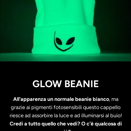
GLOW BEANIE
All'apparenza un normale beanie bianco
, ma
grazie ai pigmenti fotosensibili questo cappello
riesce ad assorbire la luce e ad illuminarsi al buio!
Credi a tutto quello che vedi? O c'è qualcosa di