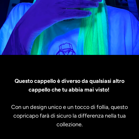
Questo cappello è diverso da qualsiasi altro
cappello che tu abbia mai visto!
Con un design unico e un tocco di follia, questo
copricapo farà di sicuro la differenza nella tua
collezione.