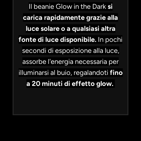
Il beanie Glow in the Dark
si
carica rapidamente grazie alla
luce solare o a qualsiasi altra
fonte di luce disponibile.
In pochi
secondi di esposizione alla luce,
assorbe l'energia necessaria per
illuminarsi al buio, regalandoti
fino
a 20 minuti di effetto glow.