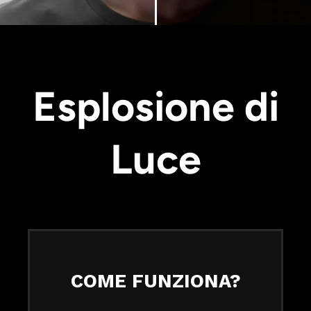
Esplosione di
Luce
COME FUNZIONA?