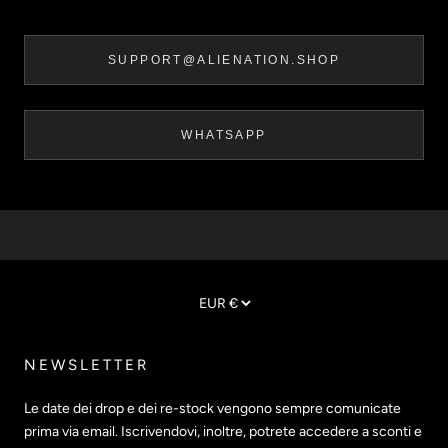
SUPPORT@ALIENATION.SHOP
WHATSAPP
NEWSLETTER
Le date dei drop e dei re-stock vengono sempre comunicate
prima via email. Iscrivendovi, inoltre, potrete accedere a sconti e