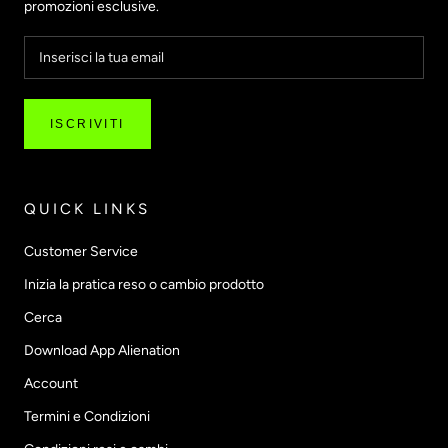
promozioni esclusive.
ISCRIVITI
QUICK LINKS
Customer Service
Inizia la pratica reso o cambio prodotto
Cerca
Download App Alienation
Account
Termini e Condizioni