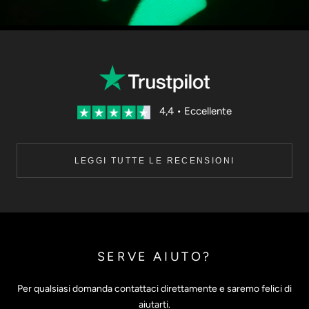
4,4 • Eccellente
LEGGI TUTTE LE RECENSIONI
SERVE AIUTO?
Per qualsiasi domanda contattaci direttamente e saremo felici di
aiutarti.