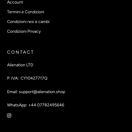
Account
Termini e Condizioni
Condizioni resi e cambi
Condizioni Privacy
CONTACT
Alienation LTD
P. IVA: CY10427717Q
Email: support@alienation.shop
WhatsApp: +44 07782495646