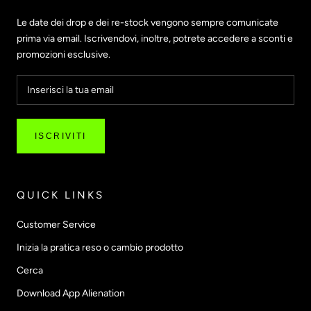
Le date dei drop e dei re-stock vengono sempre comunicate
prima via email. Iscrivendovi, inoltre, potrete accedere a sconti e
promozioni esclusive.
ISCRIVITI
QUICK LINKS
Customer Service
Inizia la pratica reso o cambio prodotto
Cerca
Download App Alienation