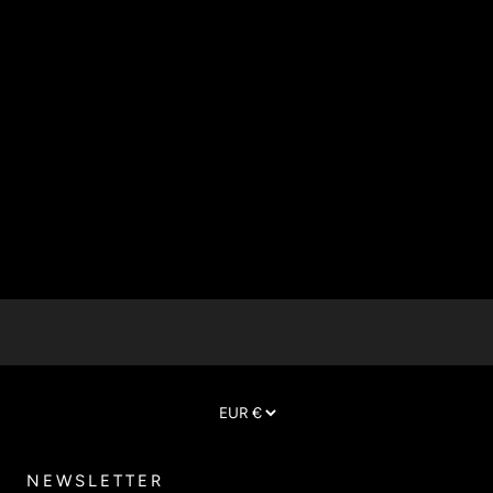
NEWSLETTER