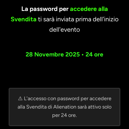
La password per
accedere alla
Svendita
ti sarà inviata prima dell'inizio
dell'evento
28 Novembre 2025 • 24 ore
⚠️ L'accesso con password per accedere
alla Svendita di Alienation sarà attivo solo
per 24 ore.