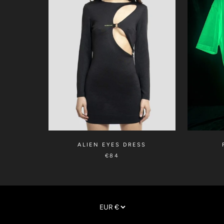
ALIEN EYES DRESS
€84