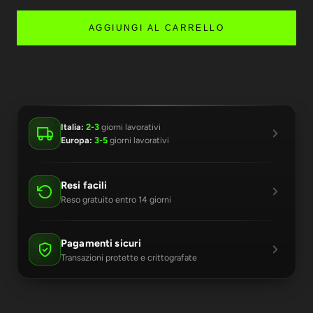
AGGIUNGI AL CARRELLO
Italia:
2-3
giorni lavorativi
Europa:
3-5
giorni lavorativi
Resi facili
Reso gratuito entro 14 giorni
Pagamenti sicuri
Transazioni protette e crittografate