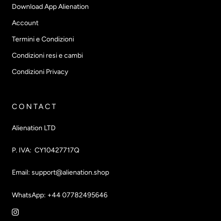
Download App Alienation
Account
Termini e Condizioni
Condizioni resi e cambi
Condizioni Privacy
CONTACT
Alienation LTD
P. IVA: CY10427717Q
Email: support@alienation.shop
WhatsApp: +44 07782495646