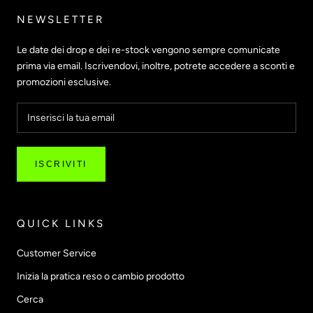
NEWSLETTER
Le date dei drop e dei re-stock vengono sempre comunicate
prima via email. Iscrivendovi, inoltre, potrete accedere a sconti e
promozioni esclusive.
ISCRIVITI
QUICK LINKS
Customer Service
Inizia la pratica reso o cambio prodotto
Cerca