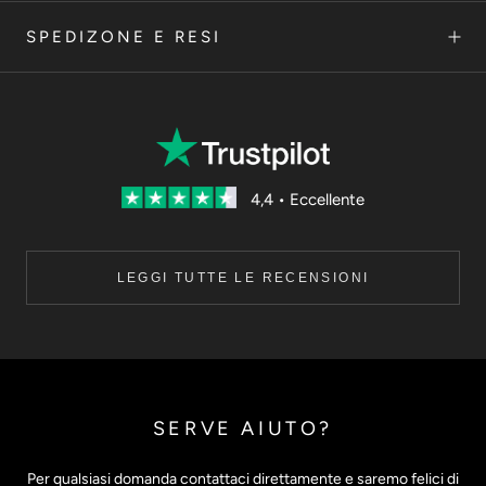
SPEDIZONE E RESI
4,4 • Eccellente
LEGGI TUTTE LE RECENSIONI
SERVE AIUTO?
Per qualsiasi domanda contattaci direttamente e saremo felici di