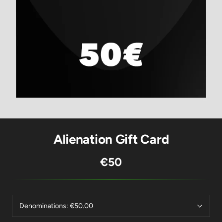
Alienation Gift Card
€50
Denominations:
€50.00