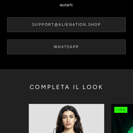
aiutarti.
SUPPORT@ALIENATION.SHOP
WHATSAPP
COMPLETA IL LOOK
-29%