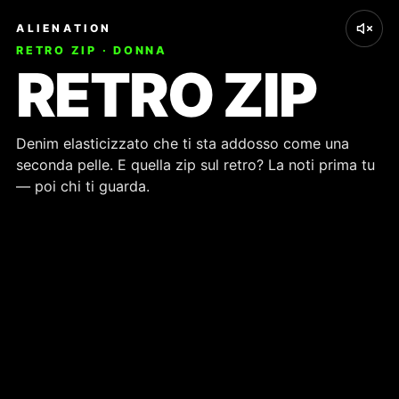
ALIENATION
RETRO ZIP · DONNA
RETRO ZIP
Denim elasticizzato che ti sta addosso come una
seconda pelle. E quella zip sul retro? La noti prima tu
— poi chi ti guarda.