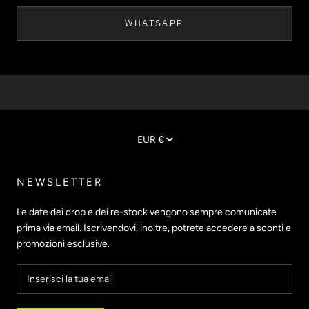
WHATSAPP
NEWSLETTER
Le date dei drop e dei re-stock vengono sempre comunicate
prima via email. Iscrivendovi, inoltre, potrete accedere a sconti e
promozioni esclusive.