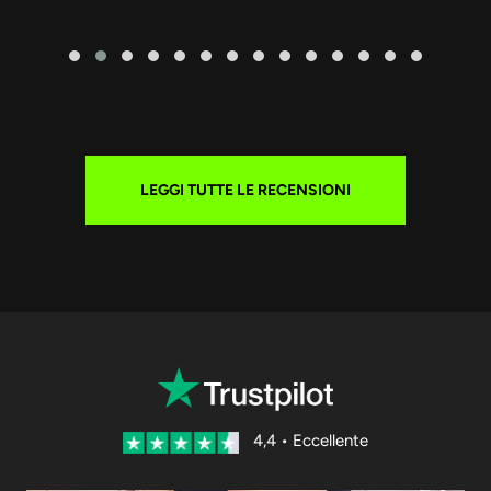
LEGGI TUTTE LE RECENSIONI
4,4 • Eccellente