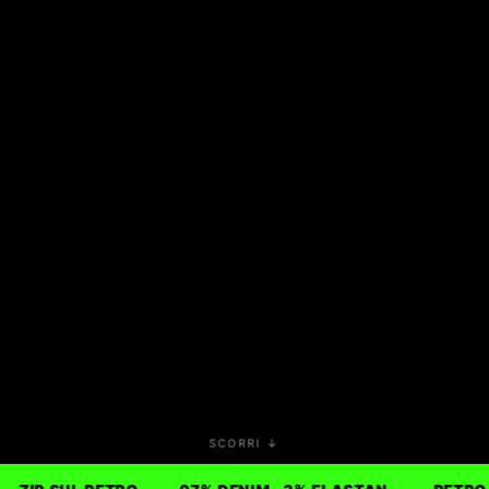
SCORRI ↓