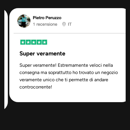
Super veramente
Super veramente! Estremamente veloci nella
consegna ma soprattutto ho trovato un negozio
veramente unico che ti permette di andare
controcorrente!