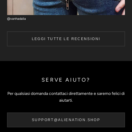
@vanhadalia
LEGGI TUTTE LE RECENSIONI
SERVE AIUTO?
Per qualsiasi domanda contattaci direttamente e saremo felici di
aiutarti.
SUPPORT@ALIENATION.SHOP