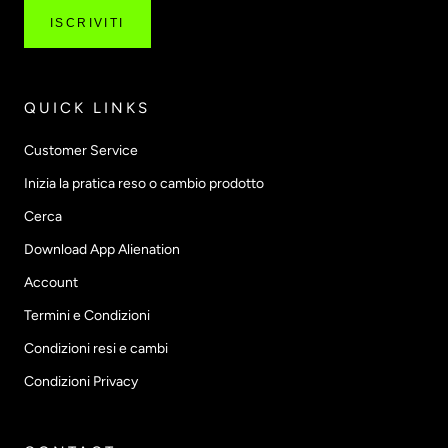
ISCRIVITI
QUICK LINKS
Customer Service
Inizia la pratica reso o cambio prodotto
Cerca
Download App Alienation
Account
Termini e Condizioni
Condizioni resi e cambi
Condizioni Privacy