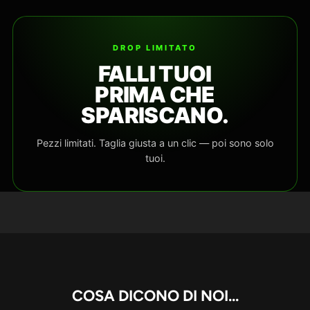
DROP LIMITATO
FALLI TUOI
PRIMA CHE
SPARISCANO.
Pezzi limitati. Taglia giusta a un clic — poi sono solo
tuoi.
COSA DICONO DI NOI...